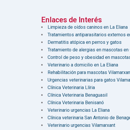
Enlaces de Interés
Limpieza de oídos caninos en La Eliana
Tratamientos antiparasitarios externos 
Dermatitis atópica en perros y gatos
Tratamiento de alergias en mascotas en
Control de peso y obesidad en mascotas
Veterinario a domicilio en La Eliana
Rehabilitación para mascotas Vilamarxan
Urgencias veterinarias para gatos Vilama
Clínica Veterinaria Llíria
Clínica Veterinaria Benaguasil
Clínica Veterinaria Benisanó
Veterinario urgencias La Eliana
Clínica veterinaria San Antonio de Benag
Veterinario urgencias Vilamarxant