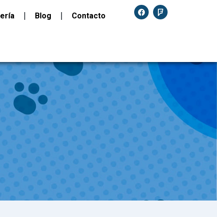
ería
Blog
Contacto