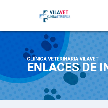
CLIÍNICA VETERINARIA VILAVET
ENLACES DE I