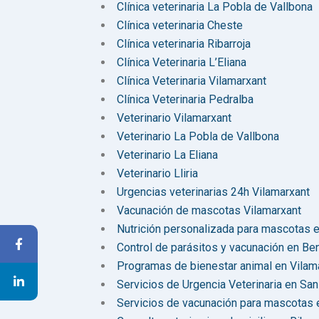
Clínica veterinaria La Pobla de Vallbona
Clínica veterinaria Cheste
Clínica veterinaria Ribarroja
Clínica Veterinaria L’Eliana
Clínica Veterinaria Vilamarxant
Clínica Veterinaria Pedralba
Veterinario Vilamarxant
Veterinario La Pobla de Vallbona
Veterinario La Eliana
Veterinario Lliria
Urgencias veterinarias 24h Vilamarxant
Vacunación de mascotas Vilamarxant
Nutrición personalizada para mascotas e
Control de parásitos y vacunación en Be
Programas de bienestar animal en Vilam
Servicios de Urgencia Veterinaria en Sa
Servicios de vacunación para mascotas e