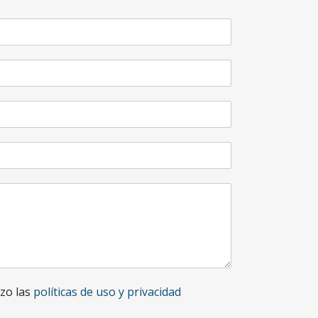
izo las
políticas de uso y privacidad