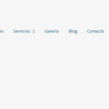
cio
Servicios
Galería
Blog
Contacto