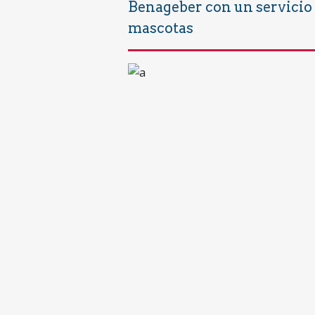
Benageber con un servicio 
mascotas