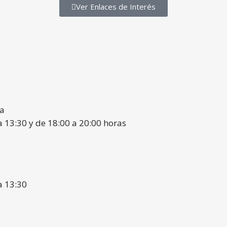
Ver Enlaces de Interés
ia
a 13:30 y de 18:00 a 20:00 horas
a 13:30