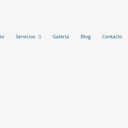
cio
Servicios
Galería
Blog
Contacto