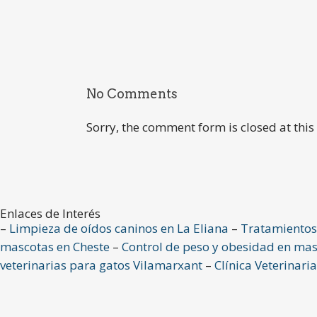
No Comments
Sorry, the comment form is closed at this
Enlaces de Interés
–
Limpieza de oídos caninos en La Eliana
–
Tratamientos 
mascotas en Cheste
–
Control de peso y obesidad en mas
veterinarias para gatos Vilamarxant
–
Clínica Veterinaria