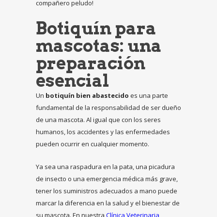
compañero peludo!
Botiquín para
mascotas: una
preparación
esencial
Un
botiquín bien abastecido
es una parte
fundamental de la responsabilidad de ser dueño
de una mascota. Al igual que con los seres
humanos, los accidentes y las enfermedades
pueden ocurrir en cualquier momento.
Ya sea una raspadura en la pata, una picadura
de insecto o una emergencia médica más grave,
tener los suministros adecuados a mano puede
marcar la diferencia en la salud y el bienestar de
su mascota. En nuestra
Clínica Veterinaria