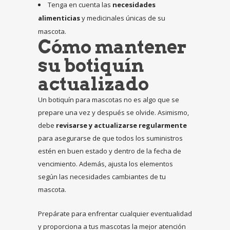
Tenga en cuenta las
necesidades
alimenticias
y medicinales únicas de su
mascota.
Cómo mantener
su botiquín
actualizado
Un botiquín para mascotas no es algo que se
prepare una vez y después se olvide. Asimismo,
debe
revisarse y actualizarse regularmente
para asegurarse de que todos los suministros
estén en buen estado y dentro de la fecha de
vencimiento. Además, ajusta los elementos
según las necesidades cambiantes de tu
mascota.
Prepárate para enfrentar cualquier eventualidad
y proporciona a tus mascotas la mejor atención