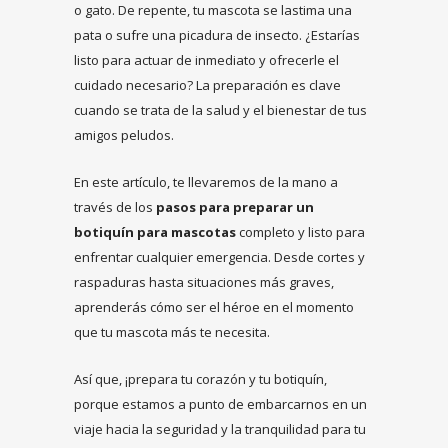
o gato. De repente, tu mascota se lastima una
pata o sufre una picadura de insecto. ¿Estarías
listo para actuar de inmediato y ofrecerle el
cuidado necesario? La preparación es clave
cuando se trata de la salud y el bienestar de tus
amigos peludos.
En este artículo, te llevaremos de la mano a
través de los
pasos para preparar un
botiquín para mascotas
completo y listo para
enfrentar cualquier emergencia. Desde cortes y
raspaduras hasta situaciones más graves,
aprenderás cómo ser el héroe en el momento
que tu mascota más te necesita.
Así que, ¡prepara tu corazón y tu botiquín,
porque estamos a punto de embarcarnos en un
viaje hacia la seguridad y la tranquilidad para tu