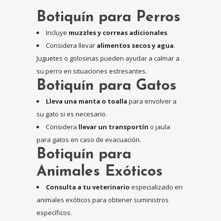
Botiquín para Perros
Incluye
muzzles y correas adicionales
.
Considera llevar
alimentos secos y agua
.
Juguetes o golosinas pueden ayudar a calmar a
su perro en situaciones estresantes.
Botiquín para Gatos
Lleva una manta o toalla
para envolver a
su gato si es necesario.
Considera
llevar un transportín
o jaula
para gatos en caso de evacuación.
Botiquín para
Animales Exóticos
Consulta a tu veterinario
especializado en
animales exóticos para obtener suministros
específicos.