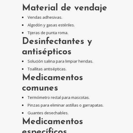
Material de vendaje
Vendas adhesivas.
Algodón y gasas estériles.
Tijeras de punta roma.
Desinfectantes y
antisépticos
Solución salina para limpiar heridas.
Toallitas antisépticas.
Medicamentos
comunes
Termómetro rectal para mascotas.
Pinzas para eliminar astillas o garrapatas.
Guantes desechables.
Medicamentos
específicos