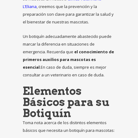
L’Eliana
, creemos que la prevención y la
preparación son clave para garantizar la salud y
el bienestar de nuestras mascotas.
Un botiquín adecuadamente abastecido puede
marcar la diferencia en situaciones de
emergencia. Recuerda que
el conocimiento de
primeros auxilios para mascotas es
esencial
.En caso de duda, siempre es mejor
consultar a un veterinario en caso de duda.
Elementos
Básicos para su
Botiquín
Toma nota acerca de los distintos elementos
básicos que necesita un botiquín para mascotas: