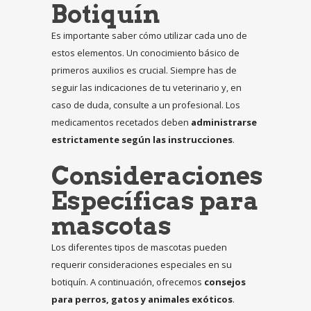
Botiquín
Es importante saber cómo utilizar cada uno de
estos elementos. Un conocimiento básico de
primeros auxilios es crucial. Siempre has de
seguir las indicaciones de tu veterinario y, en
caso de duda, consulte a un profesional. Los
medicamentos recetados deben
administrarse
estrictamente según las instrucciones
.
Consideraciones
Específicas para
mascotas
Los diferentes tipos de mascotas pueden
requerir consideraciones especiales en su
botiquín. A continuación, ofrecemos
consejos
para perros, gatos y animales exóticos
.