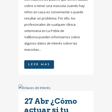
sobre si tener una mascota cuando hay
niños en casa es conveniente o puede
resultar un problema. Por ello, los
profesionales de cualquier clínica
veterinaria en La Pobla de
Vallbona pueden informarnos sobre
algunos datos de interés sobre las
mascotas...
LEER MÁS
27 Abr
¿Cómo
actuar si tu