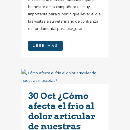
bienestar de tu compañero es muy
importante para ti, por lo que llevar al día
las visitas a su veterinario de confianza
es fundamental para asegurar...
LEER MÁS
30 Oct
¿Cómo
afecta el frío al
dolor articular
de nuestras